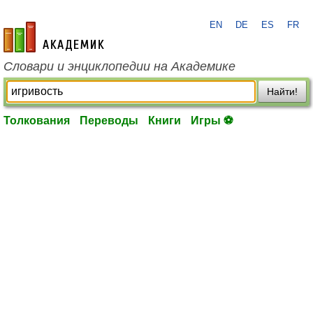
EN
DE
ES
FR
academic.ru
Словари и энциклопедии на Академике
Найти!
Толкования
Переводы
Книги
Игры ⚽