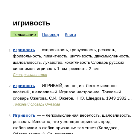
игривость
Толкование
Перевод
Книги
игривость
— озороватость, гривуазность, резвость,
1
фривольность, пикантность, шутливость, двусмысленность,
шаловливость, лукавство, кокетливость Словарь русских
синонимов. игривость 1. см. резвость. 2. см …
Словарь синонимов
игривость
— ИГРИВЫЙ, ая, ое; ив. Легкомысленно
2
весёлый, шаловливый. Игривое настроение. Толковый
словарь Ожегова. С.И. Ожегов, Н.Ю. Шведова. 1949 1992 …
Толковый словарь Ожегова
Игривость
— – легкомысленная веселость, шаловливость,
3
резвость. Известно, что у женщин игривость пред
любовником в любви признанье заменяет (Калидаса,